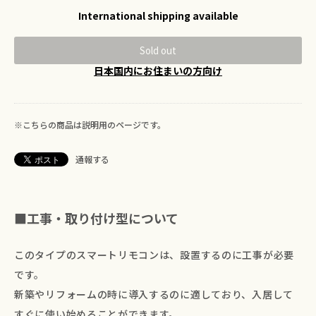
International shipping available
Sold out
日本国内にお住まいの方向け
※こちらの商品は説明用のページです。
通報する
■工事・取り付け型について
このタイプのスマートリモコンは、設置するのに工事が必要
です。
新築やリフォームの時に導入するのに適しており、入居して
すぐに使い始めることができます。