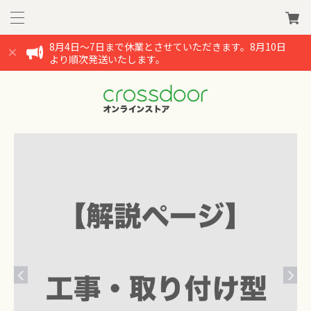
8月4日～7日まで休業とさせていただきます。8月10日
より順次発送いたします。