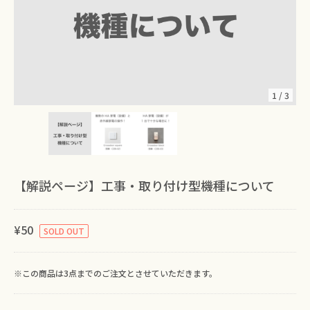
1
/
3
【解説ページ】工事・取り付け型機種について
¥50
SOLD OUT
※この商品は3点までのご注文とさせていただきます。