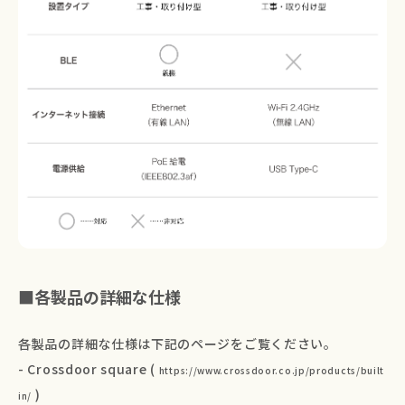
■各製品の詳細な仕様
各製品の詳細な仕様は下記のページをご覧ください。
- Crossdoor square (
https://www.crossdoor.co.jp/products/built
)
in/